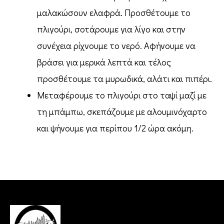
μαλακώσουν ελαφρά. Προσθέτουμε το
πλιγούρι, σοτάρουμε για λίγο και στην
συνέχεια ρίχνουμε το νερό. Αφήνουμε να
βράσει για μερικά λεπτά και τέλος
προσθέτουμε τα μυρωδικά, αλάτι και πιπέρι.
Μεταφέρουμε το πλιγούρι στο ταψί μαζί με
τη μπάμπω, σκεπάζουμε με αλουμινόχαρτο
και ψήνουμε για περίπου 1/2 ώρα ακόμη.