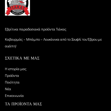
Εβρίτικα παραδοσιακά προϊόντα Τιάκας
Καβουρμάς – Μπάμπο – Λουκάνικα από το Σουφλί του Έβρου με
αγάπη!
ΣΧΕΤΙΚΑ ΜΕ ΜΑΣ
Η ιστορία μας
Προϊόντα
Ποιότητα
Νέα
Επικοινωνία
ΤΑ ΠΡΟΪΟΝΤΑ ΜΑΣ