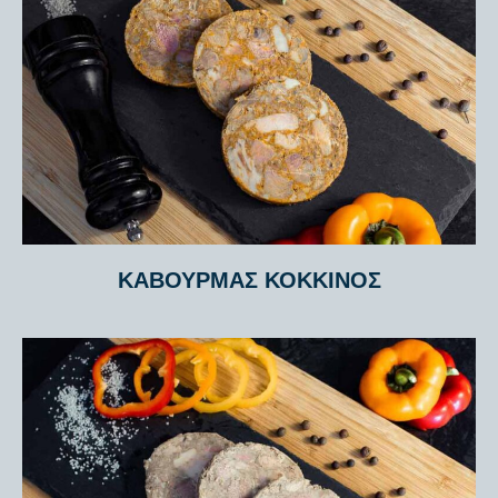
ΚΑΒΟΥΡΜΆΣ ΚΌΚΚΙΝΟΣ