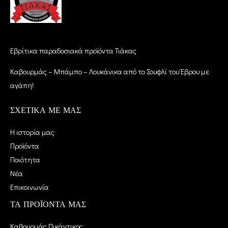
Εβρίτικα παραδοσιακά προϊόντα Τιάκας
Καβουρμάς – Μπάμπο – Λουκάνικα από το Σουφλί του Έβρου με
αγάπη!
ΣΧΕΤΙΚΑ ΜΕ ΜΑΣ
Η ιστορία μας
Προϊόντα
Ποιότητα
Νέα
Επικοινωνία
ΤΑ ΠΡΟΪΟΝΤΑ ΜΑΣ
Καβουρμάς Πικάντικος