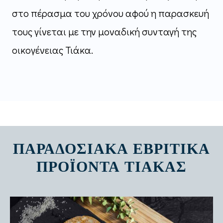
στο πέρασμα του χρόνου αφού η παρασκευή
τους γίνεται με την μοναδική συνταγή της
οικογένειας Τιάκα.
ΠΑΡΑΔΟΣΙΑΚΆ ΕΒΡΊΤΙΚΑ
ΠΡΟΪΌΝΤΑ ΤΙΆΚΑΣ