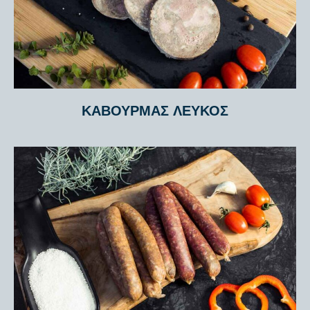
ΚΑΒΟΥΡΜΆΣ ΛΕΥΚΌΣ