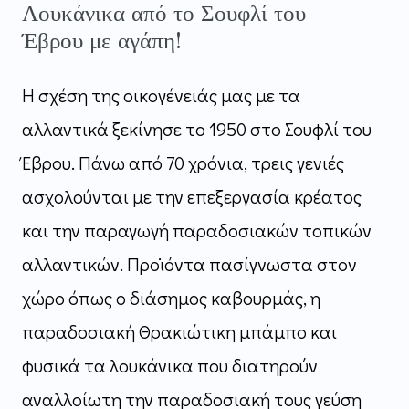
Λουκάνικα από το Σουφλί του
Έβρου με αγάπη!
Η σχέση της οικογένειάς μας με τα
αλλαντικά ξεκίνησε το 1950 στο Σουφλί του
Έβρου. Πάνω από 70 χρόνια, τρεις γενιές
ασχολούνται με την επεξεργασία κρέατος
και την παραγωγή παραδοσιακών τοπικών
αλλαντικών. Προϊόντα πασίγνωστα στον
χώρο όπως ο διάσημος καβουρμάς, η
παραδοσιακή Θρακιώτικη μπάμπο και
φυσικά τα λουκάνικα που διατηρούν
αναλλοίωτη την παραδοσιακή τους γεύση